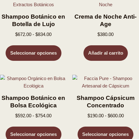
Shampoo Botánico en
Crema de Noche Anti-
Botella de Lujo
Age
$
672.00
-
$
834.00
$
380.00
Seleccionar opciones
Añadir al carrito
Shampoo Botánico en
Shampoo Cápsicum
Bolsa Ecológica
Concentrado
$
592.00
-
$
754.00
$
190.00
-
$
600.00
Seleccionar opciones
Seleccionar opciones