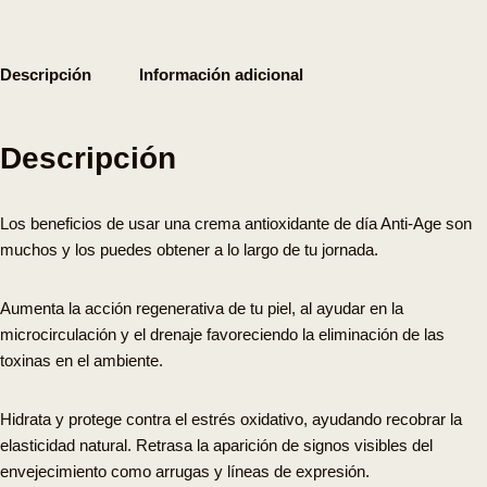
Descripción
Información adicional
Descripción
Los beneficios de usar una crema antioxidante de día Anti-Age son
muchos y los puedes obtener a lo largo de tu jornada.
Aumenta la acción regenerativa de tu piel,
al ayudar en la
microcirculación y el drenaje
favoreciendo la
eliminación de las
toxinas
en el ambiente.
Hidrata y protege contra el estrés oxidativo
, ayudando recobrar la
elasticidad natural.
Retrasa
la aparición de signos visibles del
envejecimiento como
arrugas y líneas de expresión
.