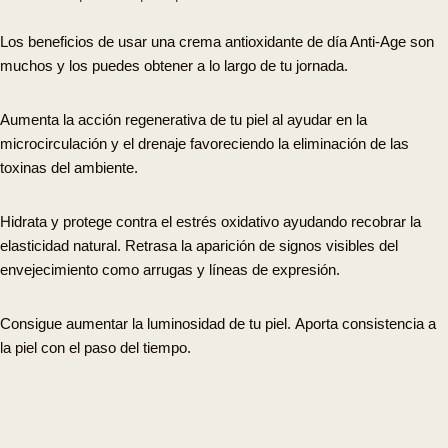
Los beneficios de usar una crema antioxidante de día Anti-Age son
muchos y los puedes obtener a lo largo de tu jornada.
Aumenta la acción regenerativa de tu piel
al ayudar en la
microcirculación y el drenaje
favoreciendo la
eliminación de las
toxinas
del ambiente.
Hidrata y protege contra el estrés oxidativo
ayudando recobrar la
elasticidad natural.
Retrasa
la aparición de signos visibles del
envejecimiento como
arrugas y líneas de expresión
.
Consigue
aumentar la luminosidad de tu piel
.
Aporta consistencia a
la piel
con el paso del tiempo.