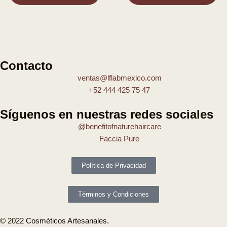
Contacto
ventas@lflabmexico.com
+52 444 425 75 47
Síguenos en nuestras redes sociales
@benefitofnaturehaircare
Faccia Pure
Política de Privacidad
Términos y Condiciones
© 2022 Cosméticos Artesanales.