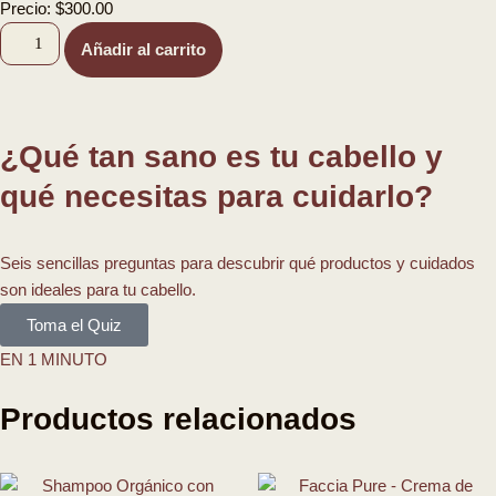
Precio:
$
300.00
Añadir al carrito
¿Qué tan sano es tu cabello y
qué necesitas para cuidarlo?
Seis sencillas preguntas para descubrir qué productos y cuidados
son ideales para tu cabello.
Toma el Quiz
EN 1 MINUTO
Productos relacionados