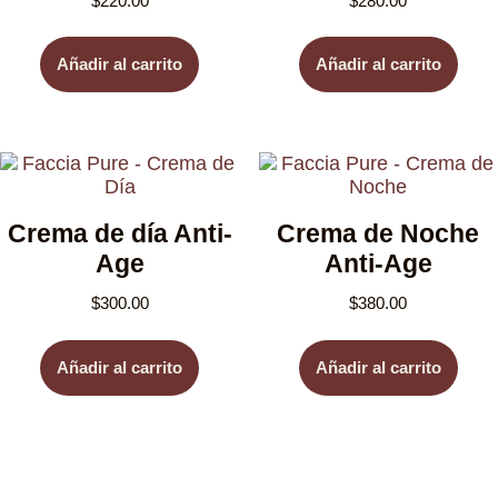
$
220.00
$
280.00
Añadir al carrito
Añadir al carrito
Crema de día Anti-
Crema de Noche
Age
Anti-Age
$
300.00
$
380.00
Añadir al carrito
Añadir al carrito